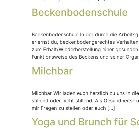
Beckenbodenschule
Beckenbodenschule In der durch die Arbeitsg
erlernst du, beckenbodengerechtes Verhalten i
zum Erhalt/Wiederherstellung einer gesunde
Funktionsweise des Beckens und seiner Organ
Milchbar
Milchbar Wir laden euch herzlich zu uns in di
stillend oder nicht stillend. Als Gesundheits-
mir Fragen zu stellen oder euch […]
Yoga und Brunch für 