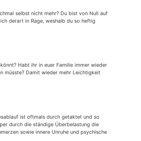
chmal selbst nicht mehr? Du bist von Null auf
ich derart in Rage, weshalb du so heftig
 könnt? Habt ihr in euer Familie immer wieder
en müsste? Damit wieder mehr Leichtigkeit
esablauf ist oftmals durch getaktet und so
per durch die ständige Überbelastung die
chmerzen sowie innere Unruhe und psychische