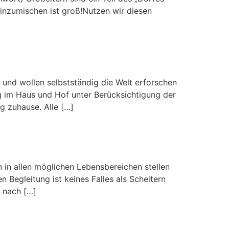
einzumischen ist groß!Nutzen wir diesen
v und wollen selbstständig die Welt erforschen
 im Haus und Hof unter Berücksichtigung der
g zuhause. Alle […]
 in allen möglichen Lebensbereichen stellen
 Begleitung ist keines Falles als Scheitern
n nach […]