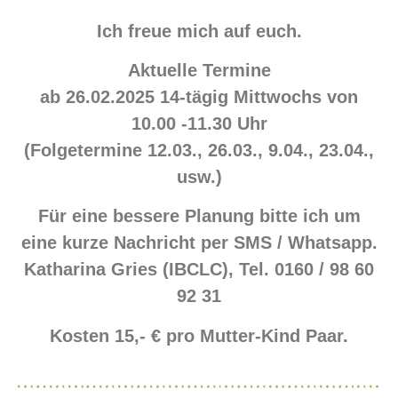
Ich freue mich auf euch.
Aktuelle Termine
ab 26.02.2025 14-tägig Mittwochs von
10.00 -11.30 Uhr
(Folgetermine 12.03., 26.03., 9.04., 23.04.,
usw.)
Für eine bessere Planung bitte ich um
eine kurze Nachricht per SMS / Whatsapp.
Katharina Gries (IBCLC), Tel. 0160 / 98 60
92 31
Kosten 15,- € pro Mutter-Kind Paar.