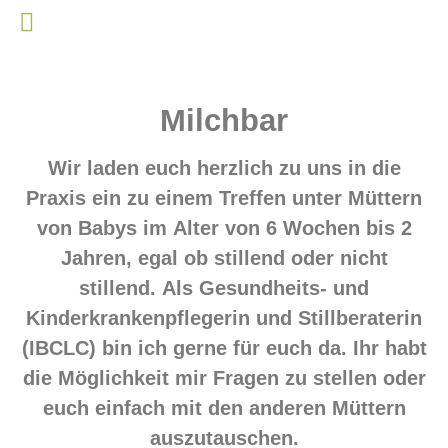
Milchbar
Wir laden euch herzlich zu uns in die
Praxis ein zu einem Treffen unter Müttern
von Babys im Alter von 6 Wochen bis 2
Jahren, egal ob stillend oder nicht
stillend. Als Gesundheits- und
Kinderkrankenpflegerin und Stillberaterin
(IBCLC) bin ich gerne für euch da. Ihr habt
die Möglichkeit mir Fragen zu stellen oder
euch einfach mit den anderen Müttern
auszutauschen.