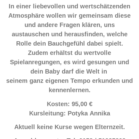
In einer liebevollen und wertschätzenden
Atmosphäre wollen wir gemeinsam diese
und andere Fragen klären, uns
austauschen und herausfinden, welche
Rolle dein Bauchgefühl dabei spielt.
Zudem erhältst du wertvolle
Spielanregungen, es wird gesungen und
dein Baby darf die Welt in
seinem ganz eigenen Tempo erkunden und
kennenlernen.
Kosten: 95,00 €
Kursleitung: Potyka Annika
Aktuell keine Kurse wegen Elternzeit.