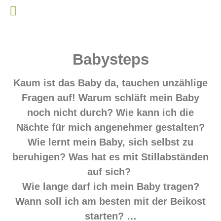
Babysteps
Kaum ist das Baby da, tauchen unzählige
Fragen auf! Warum schläft mein Baby
noch nicht durch? Wie kann ich die
Nächte für mich angenehmer gestalten?
Wie lernt mein Baby, sich selbst zu
beruhigen? Was hat es mit Stillabständen
auf sich?
Wie lange darf ich mein Baby tragen?
Wann soll ich am besten mit der Beikost
starten? …